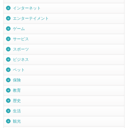
インターネット
エンターテイメント
ゲーム
サービス
スポーツ
ビジネス
ペット
保険
教育
歴史
生活
観光