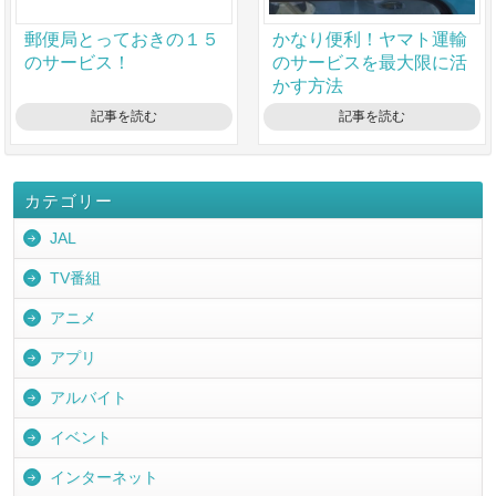
郵便局とっておきの１５
かなり便利！ヤマト運輸
のサービス！
のサービスを最大限に活
かす方法
記事を読む
記事を読む
カテゴリー
JAL
TV番組
アニメ
アプリ
アルバイト
イベント
インターネット