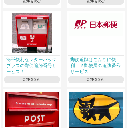
記事を読む
記事を読む
簡単便利なレターパック
郵便追跡はこんなに便
プラスの郵便追跡番号サ
利！？郵便局の追跡番号
ービス！
サービス
記事を読む
記事を読む