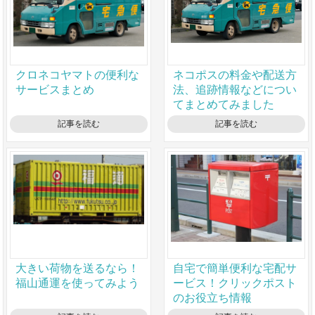
クロネコヤマトの便利な
ネコポスの料金や配送方
サービスまとめ
法、追跡情報などについ
てまとめてみました
記事を読む
記事を読む
大きい荷物を送るなら！
自宅で簡単便利な宅配サ
福山通運を使ってみよう
ービス！クリックポスト
のお役立ち情報