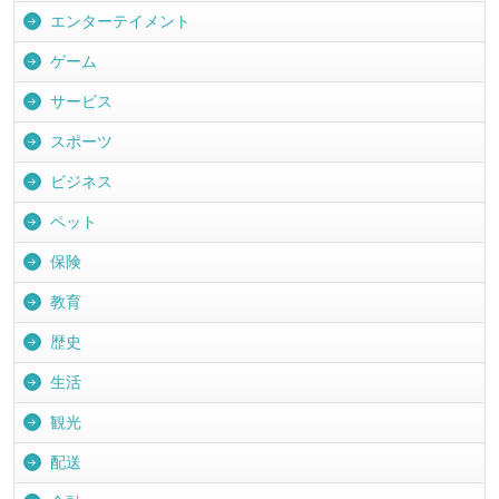
エンターテイメント
ゲーム
サービス
スポーツ
ビジネス
ペット
保険
教育
歴史
生活
観光
配送