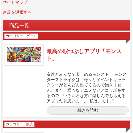
サイトマップ
違反を通報する
商品一覧
カテゴリー :
ゲーム
最高の暇つぶしアプリ「モンス
ト」
友達とみんなで楽しめるモンスト！ モンス
ターストライクは、様々なイベントキャラ
クターがどんどん出てくるので飽きませ
ん。また、様々なアニメなどとコラボをす
るので、いろいろな方に楽しんでもらえる
アプリだと思います。 私は、モ […]
続きを読む
カテゴリー :
観光