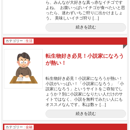
ら、みんなが大好きな真っ赤なイチゴです
よね。 お腹いっぱいイチゴが食べたいと思
ったら、迷わずいちご狩りに出かけましょ
う。 美味しいイチゴ狩り […]
続きを読む
カテゴリー :
生活
転生物好き必見！小説家になろう
が熱い！
転生物好き必見！小説家になろうが熱い！
小説がいっぱい！「小説家になろう」 「小
説家になろう」というサイトをご存知でし
ょうか？別に小説家になりたい人だけのサ
イトではなく、小説を無料でみたい人にも
オススメなんです。私は数ヶ […]
続きを読む
カテゴリー :
金融