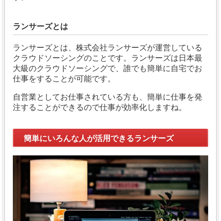
ランサーズとは
ランサーズとは、株式会社ランサーズが運営している
クラウドソーシングのことです。ランサーズは日本最
大級のクラウドソーシングで、誰でも簡単に自宅でお
仕事をすることが可能です。
自営業としてお仕事されている方も、簡単に仕事を発
注することができるので仕事が効率化しますね。
簡単にいろんな人が活用できるランサーズ