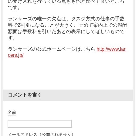
の受け入れを行っている点もも他と比べて良いところ
です。
ランサーズの唯一の欠点は、タスク方式の仕事の手数
料で2割引になることが大きく、せめて案内上での報酬
額面は手数料を引いたあとの表示にしてほしいもので
す。
ランサーズの公式ホームページはこちら
http://www.lan
cers.jp/
コメントを書く
名前
メールアドレス（公開されません）