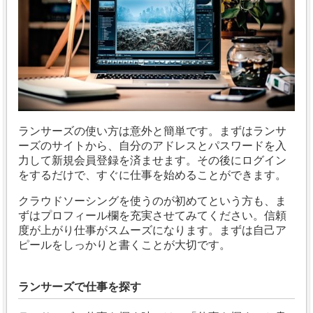
ランサーズの使い方は意外と簡単です。まずはランサ
ーズのサイトから、自分のアドレスとパスワードを入
力して新規会員登録を済ませます。その後にログイン
をするだけで、すぐに仕事を始めることができます。
クラウドソーシングを使うのが初めてという方も、ま
ずはプロフィール欄を充実させてみてください。信頼
度が上がり仕事がスムーズになります。まずは自己ア
ピールをしっかりと書くことが大切です。
ランサーズで仕事を探す