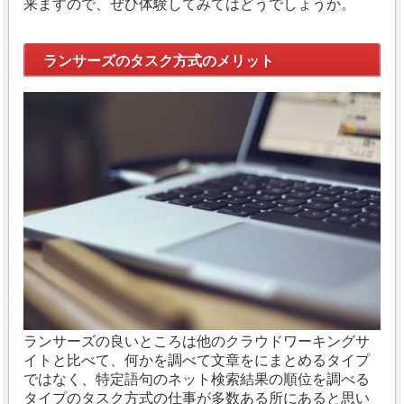
来ますので、ぜひ体験してみてはどうでしょうか。
ランサーズのタスク方式のメリット
ランサーズの良いところは他のクラウドワーキングサ
イトと比べて、何かを調べて文章をにまとめるタイプ
ではなく、特定語句のネット検索結果の順位を調べる
タイプのタスク方式の仕事が多数ある所にあると思い