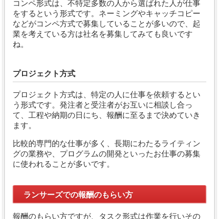
コンペ形式は、不特定多数の人から選ばれた人が仕事
をするという形式です。
ネーミングやキャッチコピー
などがコンペ方式で募集していることが多いので、起
業を考えている方は社名を募集してみても良いです
ね。
プロジェクト方式
プロジェクト方式は、特定の人に仕事を依頼するとい
う形式です。発注者と受注者がお互いに相談し合っ
て、工程や納期の日にち、報酬に至るまで決めていき
ます。
比較的専門的な仕事が多く、長期にわたるライティン
グの業務や、プログラムの開発といったお仕事の募集
に使われることが多いです。
ランサーズでの報酬のもらい方
報酬のもらい方ですが、タスク形式は作業を行いその