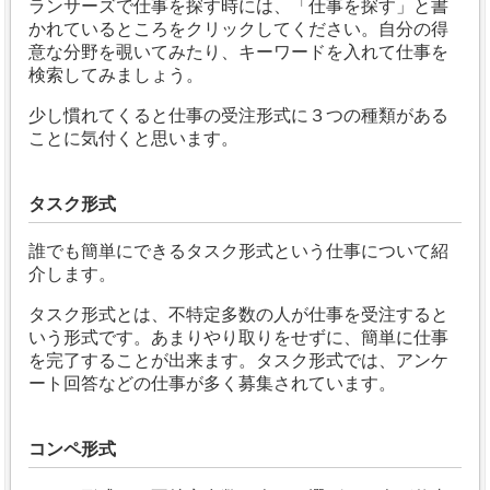
ランサーズで仕事を探す時には、「仕事を探す」と書
かれているところをクリックしてください。自分の得
意な分野を覗いてみたり、キーワードを入れて仕事を
検索してみましょう。
少し慣れてくると仕事の受注形式に３つの種類がある
ことに気付くと思います。
タスク形式
誰でも簡単にできるタスク形式という仕事について紹
介します。
タスク形式とは、不特定多数の人が仕事を受注すると
いう形式です。あまりやり取りをせずに、簡単に仕事
を完了することが出来ます。
タスク形式では、アンケ
ート回答などの仕事が多く募集されています。
コンペ形式