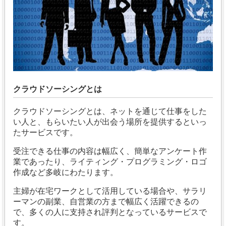
クラウドソーシングとは
クラウドソーシングとは、ネットを通じて仕事をした
い人と、もらいたい人が出会う場所を提供するといっ
たサービスです。
受注できる仕事の内容は幅広く、簡単なアンケート作
業であったり、ライティング・プログラミング・ロゴ
作成など多岐にわたります。
主婦が在宅ワークとして活用している場合や、サラリ
ーマンの副業、自営業の方まで幅広く活躍できるの
で、多くの人に支持され評判となっているサービスで
す。