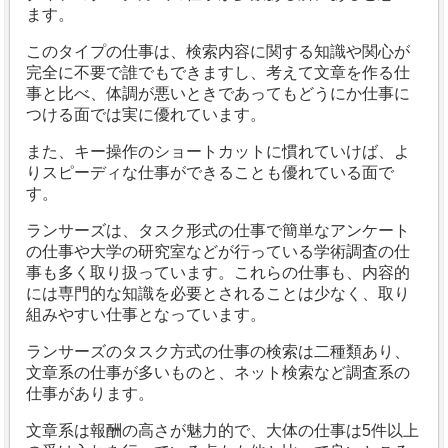
ます。
このタイプの仕事は、検索内容に関する知識や関心が
完全に不要で誰でもできますし、考えて文章を作る仕
事と比べ、体調が悪いときであってもどうにか仕事に
つける面では実に優れています。
また、キー操作のショートカットに慣れていけば、よ
りスピーディな仕事ができることも優れている面で
す。
ランサーズは、タスク形式の仕事で簡単なアンケート
の仕事や大学の研究室などが行っている学術調査の仕
事も多く取り扱っています。これらの仕事も、内容的
には専門的な知識を必要とされることは少なく、取り
組みやすい仕事となっています。
ランサーズのタスク方式の仕事の検索は二種類あり、
文章系の仕事が多いものと、ネット検索など調査系の
仕事があります。
文章系は報酬の高さが魅力的で、大体の仕事は5件以上