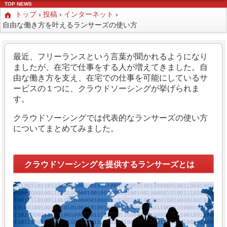
TOP NEWS
トップ
›
投稿
›
インターネット
›
自由な働き方を叶えるランサーズの使い方
最近、フリーランスという言葉が聞かれるようになり
ましたが、在宅で仕事をする人が増えてきました。
自
由な働き方を支え、在宅での仕事を可能にしているサ
ービスの１つに、クラウドソーシングが挙げられま
す。
クラウドソーシングでは代表的なランサーズの使い方
についてまとめてみました。
クラウドソーシングを提供するランサーズとは