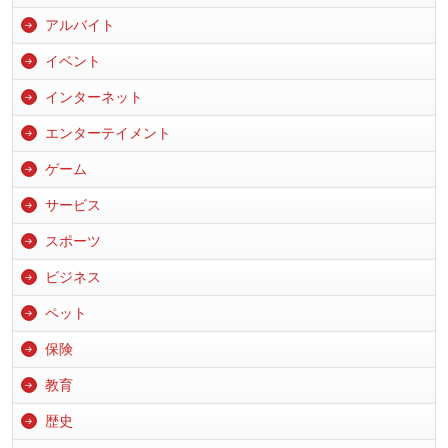
アルバイト
イベント
インターネット
エンターテイメント
ゲーム
サービス
スポーツ
ビジネス
ペット
保険
教育
歴史