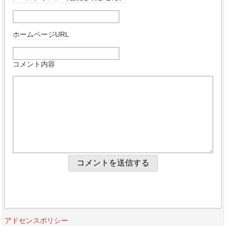
ホームページURL
コメント内容
アドセンスポリシー