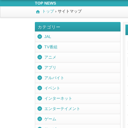
TOP NEWS
トップ
›
サイトマップ
カテゴリー
JAL
TV番組
アニメ
アプリ
アルバイト
イベント
インターネット
エンターテイメント
ゲーム