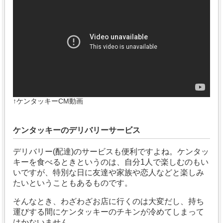
↑ケンタッキーCM動画
ケンタッキーのデリバリーサービス
デリバリー(配達)のサービスも便利ですよね。
ケンタッ
キーを食べるときというのは、自分1人で楽しむのもい
いですが、
特別な日に友達や家族や恋人などと楽しみ
たいということもあるものです。
そんなとき、わざわざお店に行くのは大変だし、持ち
運びする間にケンタッキーのチキンが冷めてしまって
はかないません。