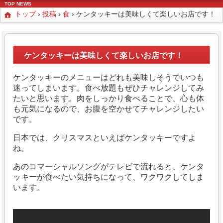
TOP NEWS
トップ
›
投稿
›
食
›
ケンタッキーは美味しくて楽しいお店です！
ケンタッキーは美味しくて楽しいお店です！
ケンタッキーのメニューはどれも美味しそうでいつも
迷ってしまいます。
食べ放題もぜひチャレンジしてみ
たいと思います。
肉をしっかり食べることで、心も体
も元気になるので、お腹を空かせてチャレンジしたい
です。
日本では、クリスマスといえばケンタッキーですよ
ね。
あのコマーシャルソングがテレビで流れると、ケンタ
ッキーが食べたい気持ちになって、ワクワクしてしま
います。