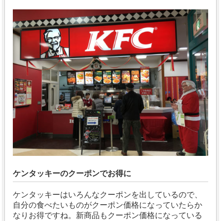
ケンタッキーのクーポンでお得に
ケンタッキーはいろんなクーポンを出しているので、
自分の食べたいものがクーポン価格になっていたらか
なりお得ですね。
新商品もクーポン価格になっている