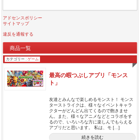
アドセンスポリシー
サイトマップ
違反を通報する
商品一覧
カテゴリー :
ゲーム
最高の暇つぶしアプリ「モンス
ト」
友達とみんなで楽しめるモンスト！ モンス
ターストライクは、様々なイベントキャラ
クターがどんどん出てくるので飽きませ
ん。また、様々なアニメなどとコラボをす
るので、いろいろな方に楽しんでもらえる
アプリだと思います。 私は、モ […]
続きを読む