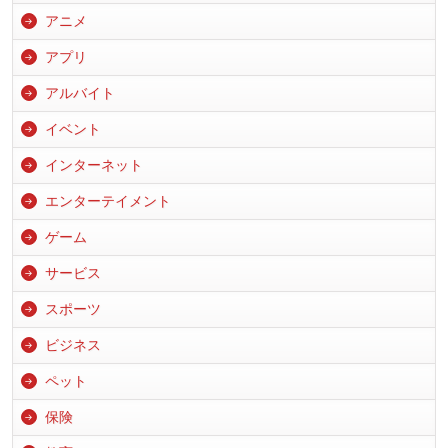
アニメ
アプリ
アルバイト
イベント
インターネット
エンターテイメント
ゲーム
サービス
スポーツ
ビジネス
ペット
保険