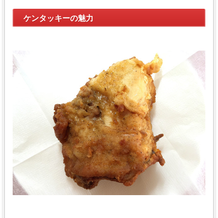
ケンタッキーの魅力