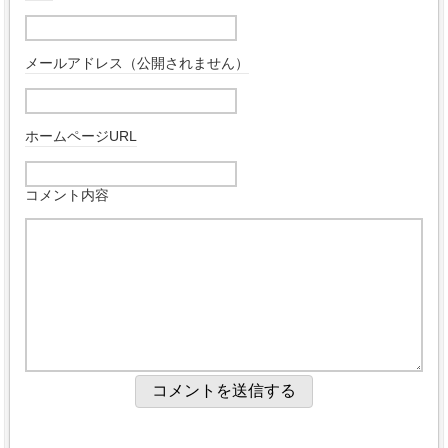
メールアドレス（公開されません）
ホームページURL
コメント内容