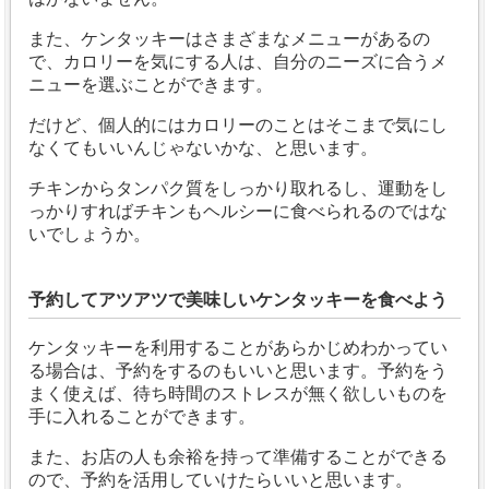
また、ケンタッキーはさまざまなメニューがあるの
で、カロリーを気にする人は、自分のニーズに合うメ
ニューを選ぶことができます。
だけど、個人的にはカロリーのことはそこまで気にし
なくてもいいんじゃないかな、と思います。
チキンからタンパク質をしっかり取れるし、運動をし
っかりすればチキンもヘルシーに食べられるのではな
いでしょうか。
予約してアツアツで美味しいケンタッキーを食べよう
ケンタッキーを利用することがあらかじめわかってい
る場合は、予約をするのもいいと思います。
予約をう
まく使えば、待ち時間のストレスが無く欲しいものを
手に入れることができます。
また、お店の人も余裕を持って準備することができる
ので、予約を活用していけたらいいと思います。