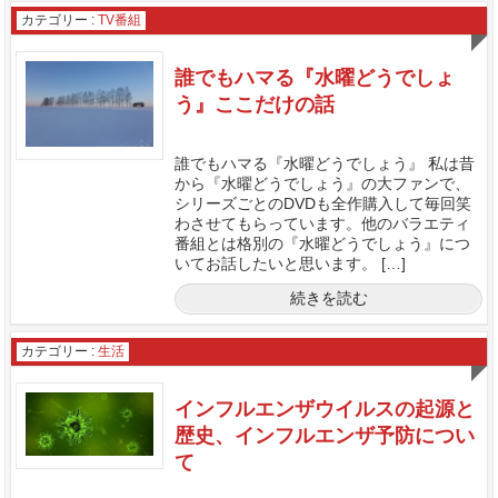
カテゴリー :
TV番組
誰でもハマる『水曜どうでしょ
う』ここだけの話
誰でもハマる『水曜どうでしょう』 私は昔
から『水曜どうでしょう』の大ファンで、
シリーズごとのDVDも全作購入して毎回笑
わさせてもらっています。他のバラエティ
番組とは格別の『水曜どうでしょう』につ
いてお話したいと思います。 […]
続きを読む
カテゴリー :
生活
インフルエンザウイルスの起源と
歴史、インフルエンザ予防につい
て