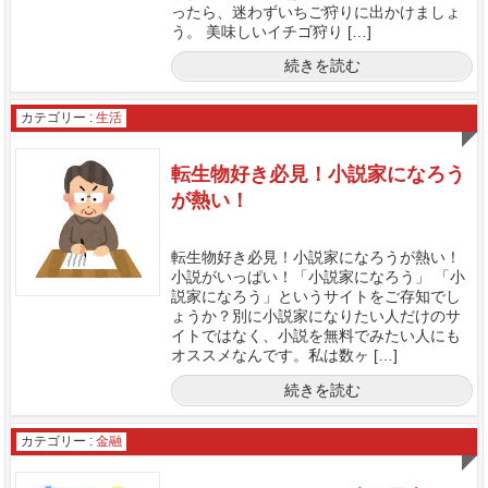
ったら、迷わずいちご狩りに出かけましょ
う。 美味しいイチゴ狩り […]
続きを読む
カテゴリー :
生活
転生物好き必見！小説家になろう
が熱い！
転生物好き必見！小説家になろうが熱い！
小説がいっぱい！「小説家になろう」 「小
説家になろう」というサイトをご存知でし
ょうか？別に小説家になりたい人だけのサ
イトではなく、小説を無料でみたい人にも
オススメなんです。私は数ヶ […]
続きを読む
カテゴリー :
金融