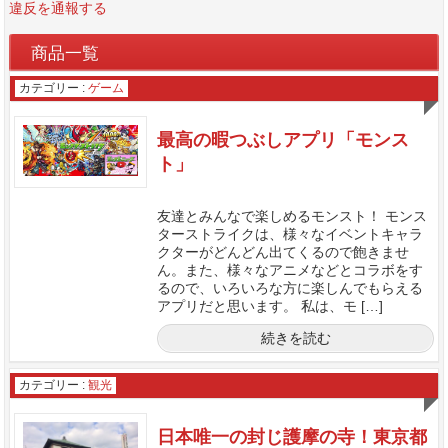
違反を通報する
商品一覧
カテゴリー :
ゲーム
最高の暇つぶしアプリ「モンス
ト」
友達とみんなで楽しめるモンスト！ モンス
ターストライクは、様々なイベントキャラ
クターがどんどん出てくるので飽きませ
ん。また、様々なアニメなどとコラボをす
るので、いろいろな方に楽しんでもらえる
アプリだと思います。 私は、モ […]
続きを読む
カテゴリー :
観光
日本唯一の封じ護摩の寺！東京都