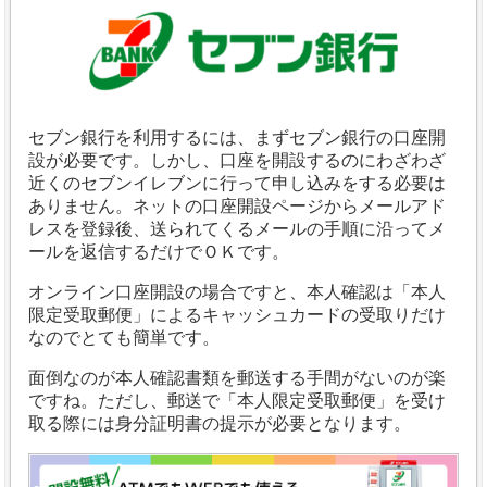
セブン銀行を利用するには、まずセブン銀行の口座開
設が必要です。しかし、口座を開設するのにわざわざ
近くのセブンイレブンに行って申し込みをする必要は
ありません。
ネットの口座開設ページからメールアド
レスを登録後、送られてくるメールの手順に沿ってメ
ールを返信するだけでＯＫです。
オンライン口座開設の場合ですと、本人確認は「本人
限定受取郵便」によるキャッシュカードの受取りだけ
なのでとても簡単です。
面倒なのが本人確認書類を郵送する手間がないのが楽
ですね。
ただし、郵送で「本人限定受取郵便」を受け
取る際には身分証明書の提示が必要となります。