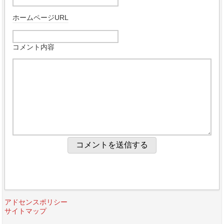
ホームページURL
コメント内容
アドセンスポリシー
サイトマップ