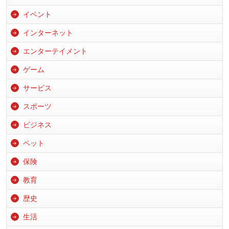
イベント
インターネット
エンターテイメント
ゲーム
サービス
スポーツ
ビジネス
ペット
保険
教育
歴史
生活