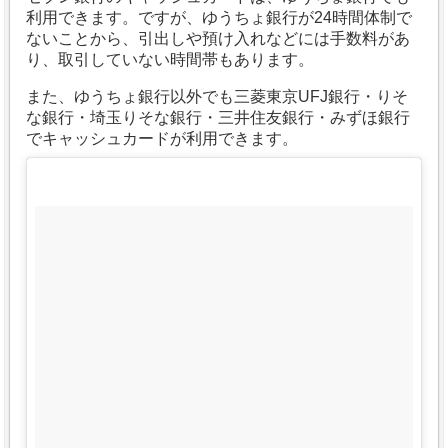
利用できます。ですが、ゆうちょ銀行が24時間体制で
ないことから、引出しや預け入れなどには手数料があ
り、取引していない時間帯もあります。
また、ゆうちょ銀行以外でも三菱東京UFJ銀行・りそ
な銀行・埼玉りそな銀行・三井住友銀行・みずほ銀行
でキャッシュカードが利用できます。