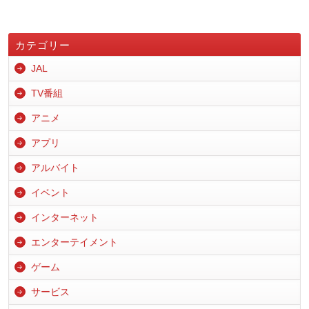
カテゴリー
JAL
TV番組
アニメ
アプリ
アルバイト
イベント
インターネット
エンターテイメント
ゲーム
サービス