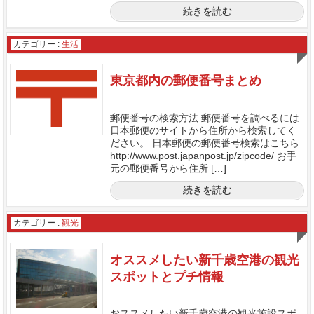
続きを読む
カテゴリー :
生活
東京都内の郵便番号まとめ
郵便番号の検索方法 郵便番号を調べるには
日本郵便のサイトから住所から検索してく
ださい。 日本郵便の郵便番号検索はこちら
http://www.post.japanpost.jp/zipcode/ お手
元の郵便番号から住所 […]
続きを読む
カテゴリー :
観光
オススメしたい新千歳空港の観光
スポットとプチ情報
おススメしたい新千歳空港の観光施設スポ