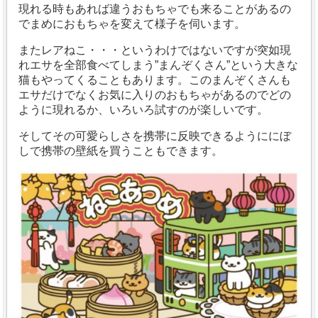
現れる時もあれば違うおもちゃでも来ることがあるの
でまめにおもちゃを変えて様子を伺います。
またレアねこ・・・というわけではないですが突如現
れエサを全部食べてしまう”まんぞくさん”という大きな
猫もやってくることもあります。このまんぞくさんも
エサだけでなくお気に入りのおもちゃがあるのでどの
ように現れるか、いろいろ試すのが楽しいです。
そしてその可愛らしさを携帯に反映できるようににぼ
しで携帯の壁紙を買うこともできます。