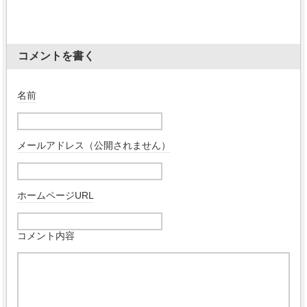
コメントを書く
名前
メールアドレス（公開されません）
ホームページURL
コメント内容