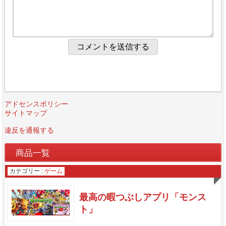
アドセンスポリシー
サイトマップ
違反を通報する
商品一覧
カテゴリー :
ゲーム
最高の暇つぶしアプリ「モンス
ト」