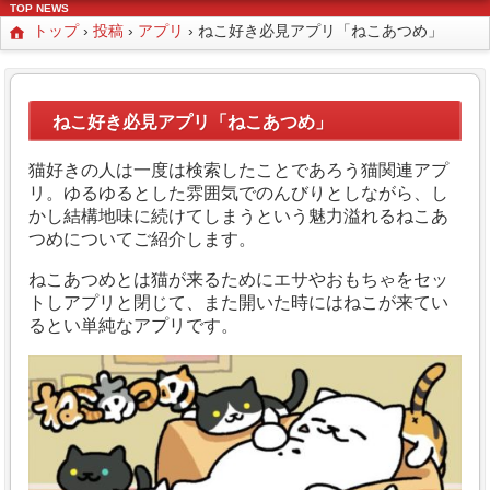
TOP NEWS
トップ
›
投稿
›
アプリ
›
ねこ好き必見アプリ「ねこあつめ」
ねこ好き必見アプリ「ねこあつめ」
猫好きの人は一度は検索したことであろう猫関連アプ
リ。ゆるゆるとした雰囲気でのんびりとしながら、し
かし結構地味に続けてしまうという魅力溢れるねこあ
つめについてご紹介します。
ねこあつめとは猫が来るためにエサやおもちゃをセッ
トしアプリと閉じて、また開いた時にはねこが来てい
るとい単純なアプリです。